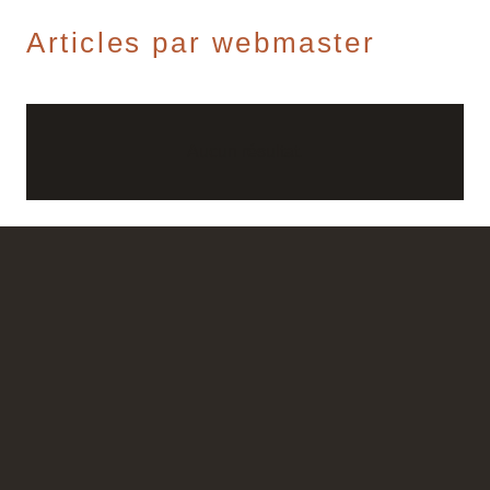
Articles par webmaster
Aucun résultat.