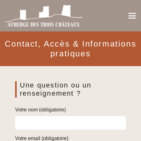
Contact, Accès & Informations
pratiques
Une question ou un
renseignement ?
Votre nom (obligatoire)
Votre email (obligatoire)