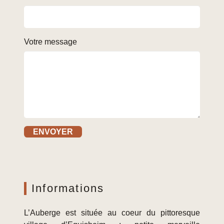
Votre message
Informations
L’Auberge est située au coeur du pittoresque