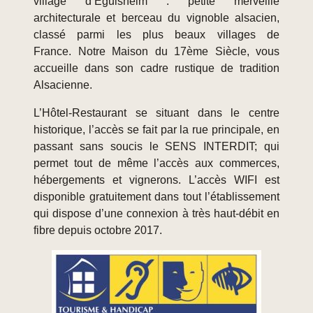
village d’Eguisheim : petite merveille
architecturale et berceau du vignoble alsacien,
classé parmi les plus beaux villages de
France. Notre Maison du 17ème Siècle, vous
accueille dans son cadre rustique de tradition
Alsacienne.
L’Hôtel-Restaurant se situant dans le centre
historique, l’accès se fait par la rue principale, en
passant sans soucis le SENS INTERDIT; qui
permet tout de même l’accès aux commerces,
hébergements et vignerons. L’accès WIFI est
disponible gratuitement dans tout l’établissement
qui dispose d’une connexion à très haut-débit en
fibre depuis octobre 2017.