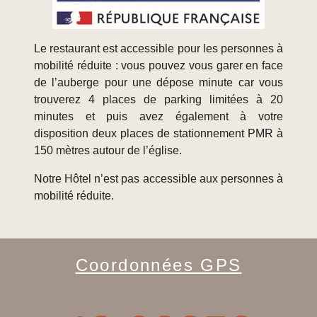
Le restaurant est accessible pour les personnes à
mobilité réduite : vous pouvez vous garer en face
de l’auberge pour une dépose minute car vous
trouverez 4 places de parking limitées à 20
minutes et puis avez également à votre
disposition deux places de stationnement PMR à
150 mètres autour de l’église.
Notre Hôtel n’est pas accessible aux personnes à
mobilité réduite.
Coordonnées GPS