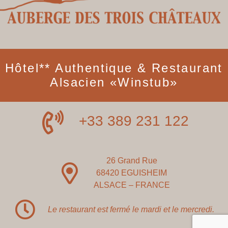
Hôtel** Authentique & Restaurant
Alsacien «Winstub»
+33 389 231 122
26 Grand Rue
68420 EGUISHEIM
ALSACE – FRANCE
Le restaurant est fermé le mardi et le mercredi.